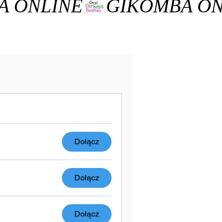
Dołącz
Dołącz
Dołącz