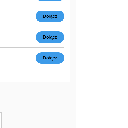
Dołącz
Dołącz
Dołącz